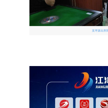
支坪派出所