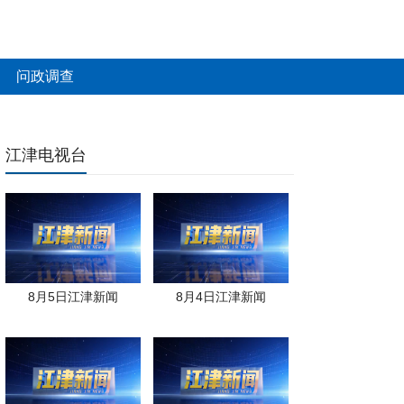
问政调查
江津电视台
8月5日江津新闻
8月4日江津新闻