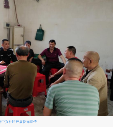
到中兴社区开展反诈宣传