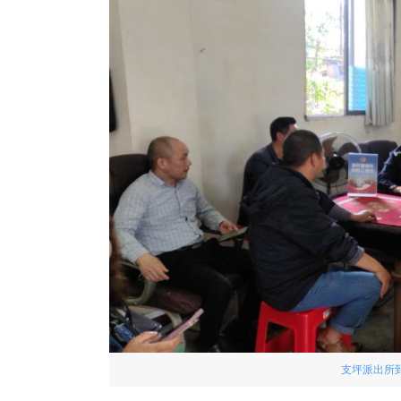
支坪派出所