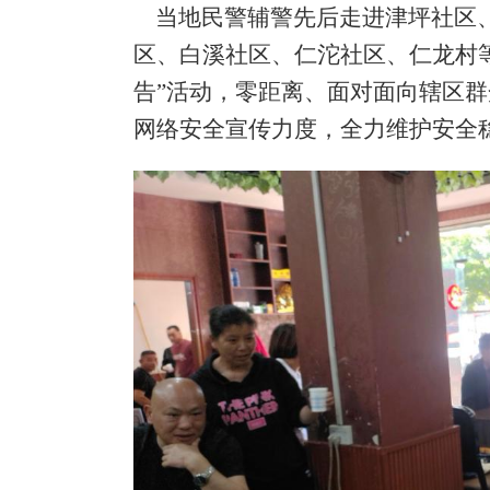
当地民警辅警先后走进津坪社区、
区、白溪社区、仁沱社区、仁龙村等
告”活动，零距离、面对面向辖区
网络安全宣传力度，全力维护安全