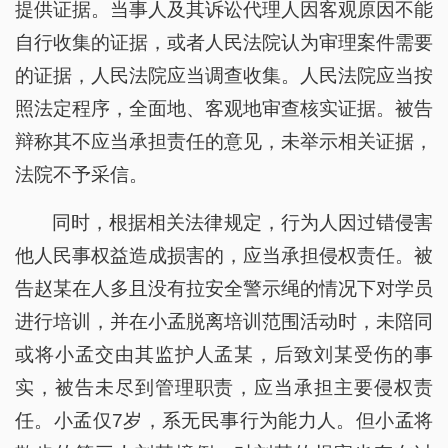
提供证据。当事人及其诉讼代理人因客观原因不能
自行收集的证据，或者人民法院认为审理案件需要
的证据，人民法院应当调查收集。人民法院应当按
照法定程序，全面地、客观地审查核实证据。被告
辩称其不应当承担责任的意见，未举示相关证据，
法院不予采信。
同时，根据相关法律规定，行为人因过错侵害
他人民事权益造成损害的，应当承担侵权责任。被
告赵某在人多且没有拉安全警示绳的情况下对学员
进行培训，并在小孟脱离培训范围活动时，未陪同
或将小孟交由其监护人孟某，后致刘某受伤的事
实，被告未尽到管理职责，应当承担主要侵权责
任。小孟仅7岁，系无民事行为能力人。但小孟将