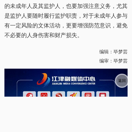
的未成年人及其监护人，也要加强注意义务，尤其
是监护人要随时履行监护职责，对于未成年人参与
有一定风险的文体活动，更要增强防范意识，避免
不必要的人身伤害和财产损失。
编辑：毕梦芸
编审：毕梦芸