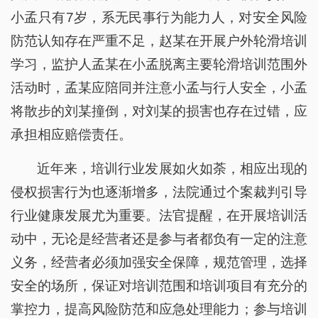
小孟只有7岁，系无民事行为能力人，对安全风险
防范认知存在严重不足，赵某在开展户外轮滑培训
学习，监护人孟某在小孟脱离主要轮滑培训范围外
活动时，孟某应陪同并注意小孟与行人安全，小孟
将散步的刘某撞倒，对刘某的损害也存在过错，应
承担相应赔偿责任。
近年来，培训行业发展如火如荼，相应出现的
侵权损害行为也逐渐增多，法院通过个案裁判引导
行业健康发展尤为重要。法官提醒，在开展培训活
动中，无论是经营者还是参与者都负有一定的注意
义务，经营者必须加强安全保障，规范管理，选择
安全的场所，保证对培训范围和培训项目有充分的
掌控力，提高风险防范和应急处理能力；参与培训