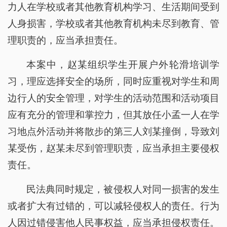
力人在学校或者其他教育机构学习、生活期间受到
人身损害，学校或者其他教育机构未尽到教育、管
理职责的，应当承担责任。
本案中，赵某组织学生开展户外轮滑培训学
习，理应选择安全的场所，同时应重视对学生和周
边行人的安全管理，对学生的活动范围和活动项目
应有充分的管理和掌控力，但其放任小孟一人在学
习地点外活动并将散步的第三人刘某撞倒，导致刘
某受伤，赵某未尽到管理职责，应当承担主要侵权
责任。
民法典同时规定，被侵权人对同一损害的发生
或者扩大有过错的，可以减轻侵权人的责任。行为
人因过错侵害他人民事权益，应当承担侵权责任。