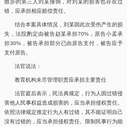
散步的第三人刘某撞倒，对刘某的损害也存在过
错，应承担相应赔偿责任。
结合本案具体情况，刘某因此次受伤产生的损
失，法院酌定由被告赵某承担70%，原告小孟承
担30%，被告承担部分已由原告支付，被告应予
支付原告。
法官说法：
教育机构未尽管理职责应承担主要责任
法官庭后表示，民法典规定，行为人因过错侵
害他人民事权益造成损害的，应当承担侵权责任。
依照法律规定推定行为人有过错，其不能证明自己
没有过错的，应当承担侵权责任。限制民事行为能