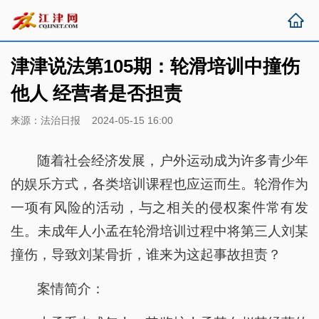
津津说法第105期：轮滑培训中撞伤
他人 经营者是否担责
来源：法治日报 2024-05-15 16:00
随着社会经济发展，户外运动成为许多青少年
的娱乐方式，各类培训课程也应运而生。轮滑作为
一项有风险的活动，与之相关的侵权案件常有发
生。未成年人小孟在轮滑培训过程中将第三人刘某
撞伤，导致刘某骨折，谁来为这起事故担责？
案情简介：